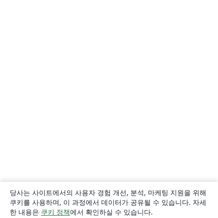
당사는 사이트에서의 사용자 경험 개선, 분석, 마케팅 지원을 위해
쿠키를 사용하며, 이 과정에서 데이터가 공유될 수 있습니다. 자세
한 내용은
쿠키 정책
에서 확인하실 수 있습니다.