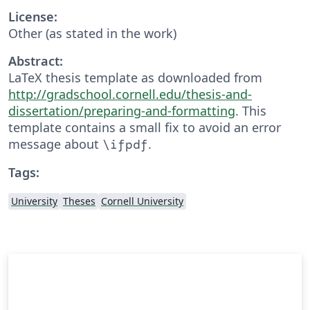
License:
Other (as stated in the work)
Abstract:
LaTeX thesis template as downloaded from
http://gradschool.cornell.edu/thesis-and-
dissertation/preparing-and-formatting
. This
template contains a small fix to avoid an error
message about
.
\ifpdf
Tags:
University
Theses
Cornell University