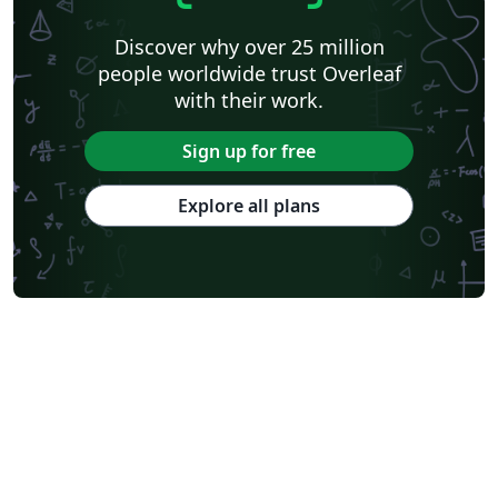
Discover why over 25 million
people worldwide trust Overleaf
with their work.
Sign up for free
Explore all plans