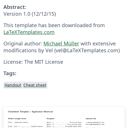
Abstract:
Version 1.0 (12/12/15)
This template has been downloaded from
LaTeXTemplates.com
Original author:
Michael Müller
with extensive
modifications by Vel (vel@LaTeXTemplates.com)
License: The MIT License
Tags:
Handout
Cheat sheet