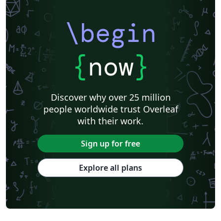
\begin
{
now
}
Discover why over 25 million
people worldwide trust Overleaf
with their work.
Sign up for free
Explore all plans