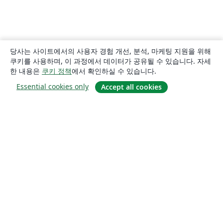
당사는 사이트에서의 사용자 경험 개선, 분석, 마케팅 지원을 위해
쿠키를 사용하며, 이 과정에서 데이터가 공유될 수 있습니다. 자세
한 내용은
쿠키 정책
에서 확인하실 수 있습니다.
Essential cookies only
Accept all cookies
소개
About us
Careers
블로그