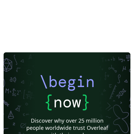
\begin
{
now
}
Discover why over 25 million
people worldwide trust Overleaf