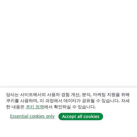
당사는 사이트에서의 사용자 경험 개선, 분석, 마케팅 지원을 위해
쿠키를 사용하며, 이 과정에서 데이터가 공유될 수 있습니다. 자세
한 내용은
쿠키 정책
에서 확인하실 수 있습니다.
Essential cookies only
Accept all cookies