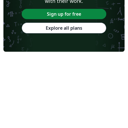
with their work.
Sign up for free
Explore all plans