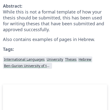
Abstract:
While this is not a formal template of how your
thesis should be submitted, this has been used
for writing theses that have been submitted and
approved successfully.
Also contains examples of pages in Hebrew.
Tags:
International Languages
University
Theses
Hebrew
Ben-Gurion University of the Negev