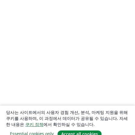
당사는 사이트에서의 사용자 경험 개선, 분석, 마케팅 지원을 위해
쿠키를 사용하며, 이 과정에서 데이터가 공유될 수 있습니다. 자세
한 내용은
쿠키 정책
에서 확인하실 수 있습니다.
Essential cookies only
Accept all cookies