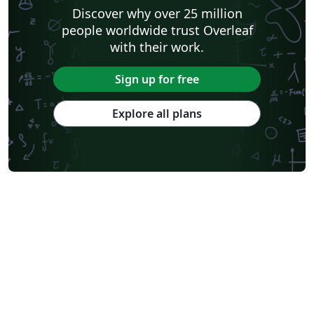
Discover why over 25 million
people worldwide trust Overleaf
with their work.
Sign up for free
Explore all plans