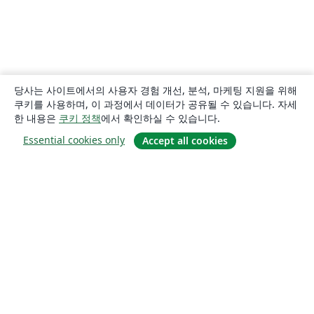
당사는 사이트에서의 사용자 경험 개선, 분석, 마케팅 지원을 위해
쿠키를 사용하며, 이 과정에서 데이터가 공유될 수 있습니다. 자세
한 내용은
쿠키 정책
에서 확인하실 수 있습니다.
Essential cookies only
Accept all cookies
소개
About us
Careers