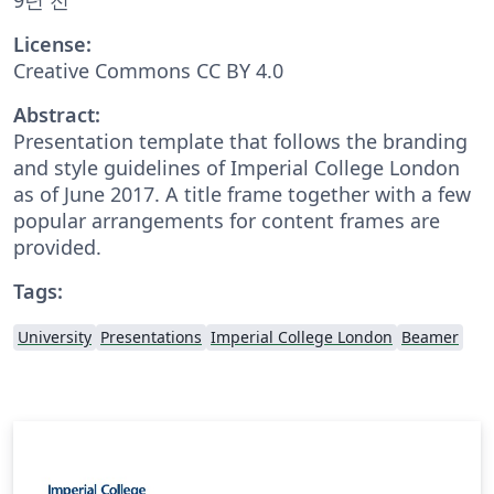
License:
Creative Commons CC BY 4.0
Abstract:
Presentation template that follows the branding
and style guidelines of Imperial College London
as of June 2017. A title frame together with a few
popular arrangements for content frames are
provided.
Tags:
University
Presentations
Imperial College London
Beamer