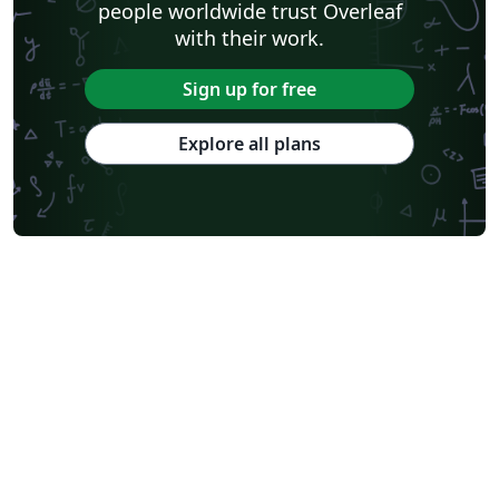
people worldwide trust Overleaf
with their work.
Sign up for free
Explore all plans