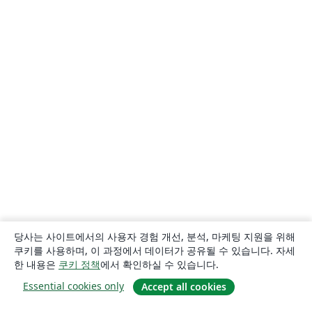
당사는 사이트에서의 사용자 경험 개선, 분석, 마케팅 지원을 위해
쿠키를 사용하며, 이 과정에서 데이터가 공유될 수 있습니다. 자세
한 내용은
쿠키 정책
에서 확인하실 수 있습니다.
Essential cookies only
Accept all cookies