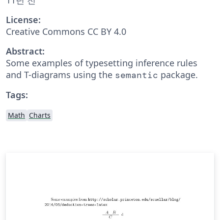
License:
Creative Commons CC BY 4.0
Abstract:
Some examples of typesetting inference rules
and T-diagrams using the
package.
semantic
Tags:
Math
Charts