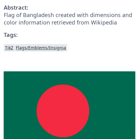
Abstract:
Flag of Bangladesh created with dimensions and
color information retrieved from Wikipedia
Tags:
TikZ
Flags/Emblems/Insignia