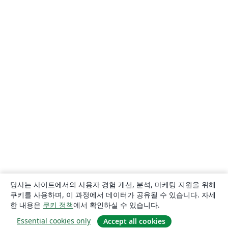
당사는 사이트에서의 사용자 경험 개선, 분석, 마케팅 지원을 위해
쿠키를 사용하며, 이 과정에서 데이터가 공유될 수 있습니다. 자세
한 내용은
쿠키 정책
에서 확인하실 수 있습니다.
Essential cookies only
Accept all cookies