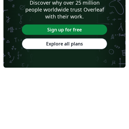
Discover why over 25 million
people worldwide trust Overleaf
with their work.
Sign up for free
Explore all plans