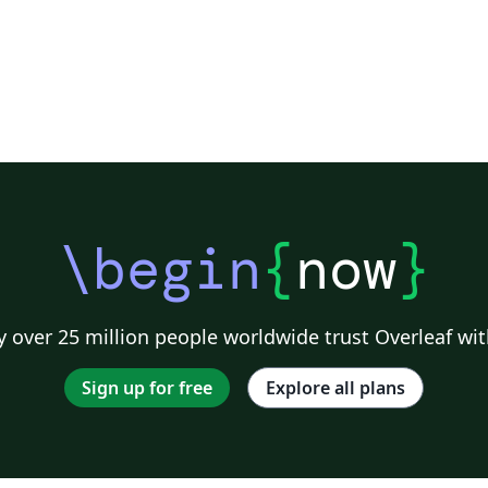
\begin
{
now
}
 over 25 million people worldwide trust Overleaf wit
Sign up for free
Explore all plans