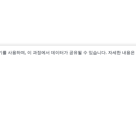
키를 사용하며, 이 과정에서 데이터가 공유될 수 있습니다. 자세한 내용은
소개
About us
Careers