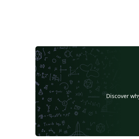
Discover why