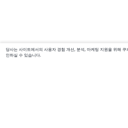
당사는 사이트에서의 사용자 경험 개선, 분석, 마케팅 지원을 위해 쿠
인하실 수 있습니다.