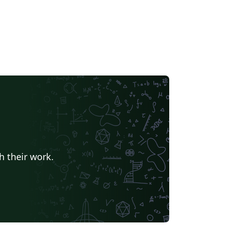
h their work.