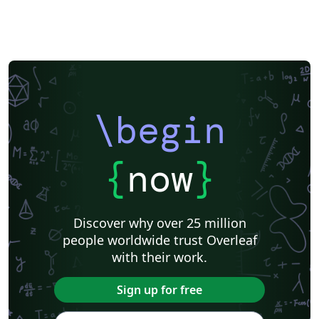
\begin
{
now
}
Discover why over 25 million
people worldwide trust Overleaf
with their work.
Sign up for free