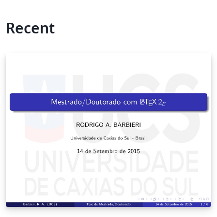
Recent