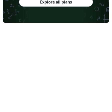
Explore all plans