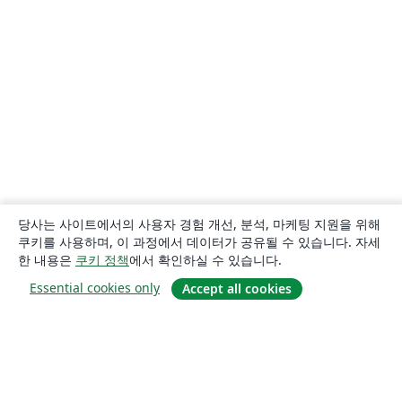
당사는 사이트에서의 사용자 경험 개선, 분석, 마케팅 지원을 위해
쿠키를 사용하며, 이 과정에서 데이터가 공유될 수 있습니다. 자세
한 내용은
쿠키 정책
에서 확인하실 수 있습니다.
Essential cookies only
Accept all cookies