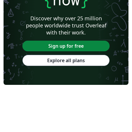
Discover why over 25 million
people worldwide trust Overleaf
with their work.
Sign up for free
Explore all plans