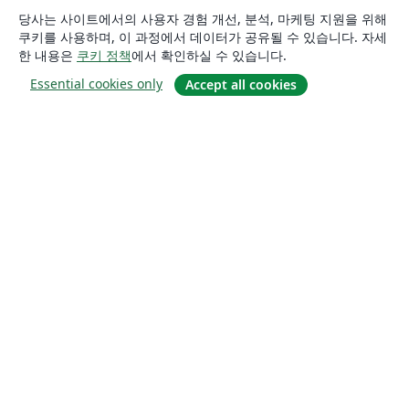
당사는 사이트에서의 사용자 경험 개선, 분석, 마케팅 지원을 위해
쿠키를 사용하며, 이 과정에서 데이터가 공유될 수 있습니다. 자세
한 내용은
쿠키 정책
에서 확인하실 수 있습니다.
Essential cookies only
Accept all cookies
소개
About us
Careers
블로그
Solutions
For business
For universities