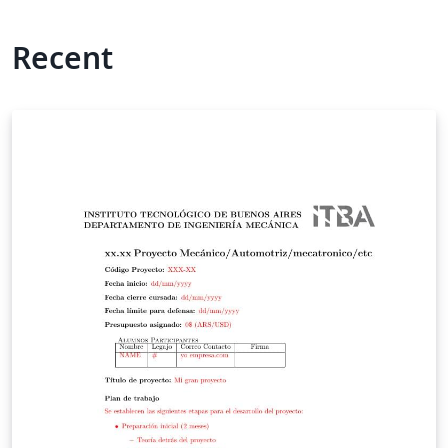
Recent