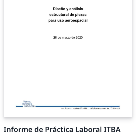
Informe de Práctica Laboral ITBA