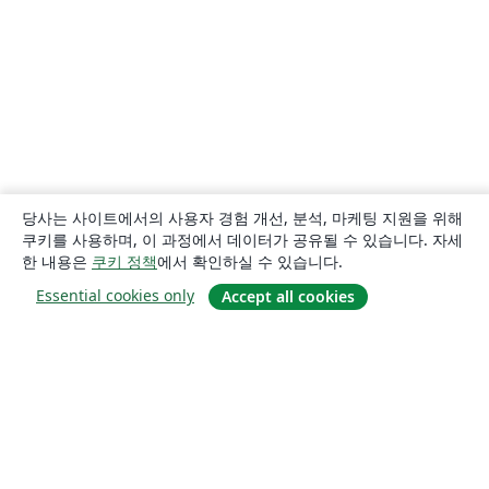
당사는 사이트에서의 사용자 경험 개선, 분석, 마케팅 지원을 위해
쿠키를 사용하며, 이 과정에서 데이터가 공유될 수 있습니다. 자세
한 내용은
쿠키 정책
에서 확인하실 수 있습니다.
Essential cookies only
Accept all cookies
소개
About us