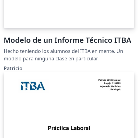
Modelo de un Informe Técnico ITBA
Hecho teniendo los alumnos del ITBA en mente. Un
modelo para ninguna clase en particular.
Patricio