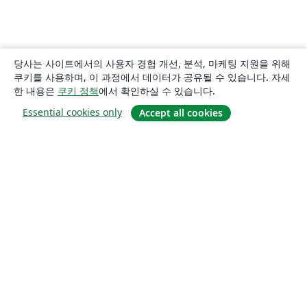
당사는 사이트에서의 사용자 경험 개선, 분석, 마케팅 지원을 위해
쿠키를 사용하며, 이 과정에서 데이터가 공유될 수 있습니다. 자세
한 내용은
쿠키 정책
에서 확인하실 수 있습니다.
Essential cookies only
Accept all cookies
소개
About us
Careers
블로그