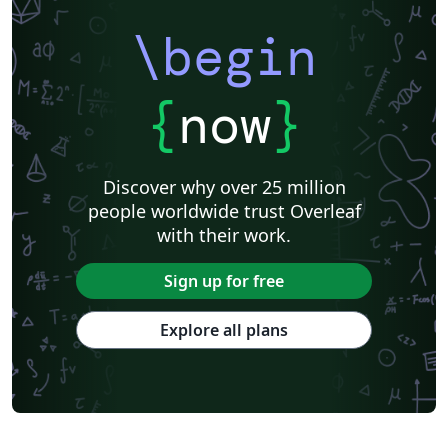
\begin
{
now
}
Discover why over 25 million
people worldwide trust Overleaf
with their work.
Sign up for free
Explore all plans