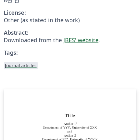
License:
Other (as stated in the work)
Abstract:
Downloaded from the
JBES' website
.
Tags:
Journal articles