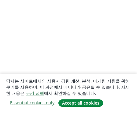
당사는 사이트에서의 사용자 경험 개선, 분석, 마케팅 지원을 위해
쿠키를 사용하며, 이 과정에서 데이터가 공유될 수 있습니다. 자세
한 내용은
쿠키 정책
에서 확인하실 수 있습니다.
Essential cookies only
Accept all cookies