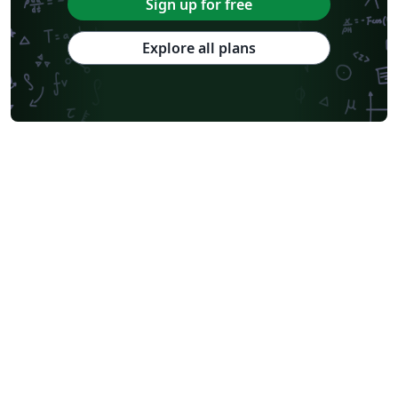
Sign up for free
Explore all plans