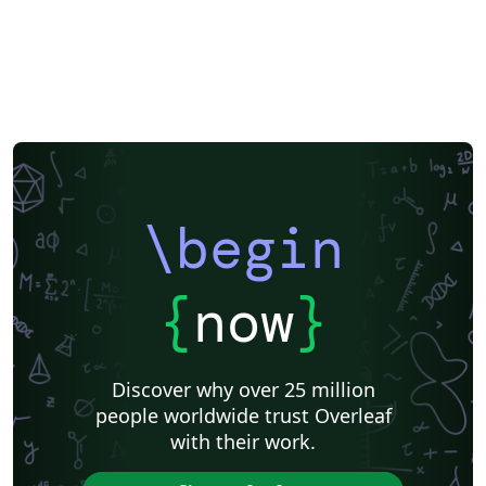
\begin
{
now
}
Discover why over 25 million
people worldwide trust Overleaf
with their work.