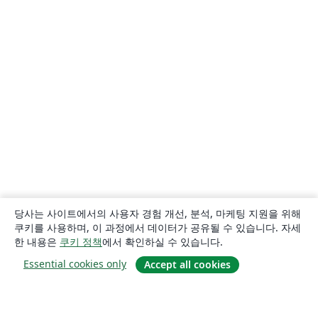
당사는 사이트에서의 사용자 경험 개선, 분석, 마케팅 지원을 위해
쿠키를 사용하며, 이 과정에서 데이터가 공유될 수 있습니다. 자세
한 내용은
쿠키 정책
에서 확인하실 수 있습니다.
Essential cookies only
Accept all cookies