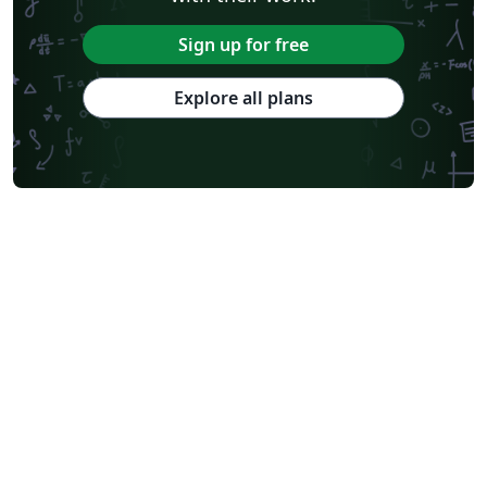
Sign up for free
Explore all plans