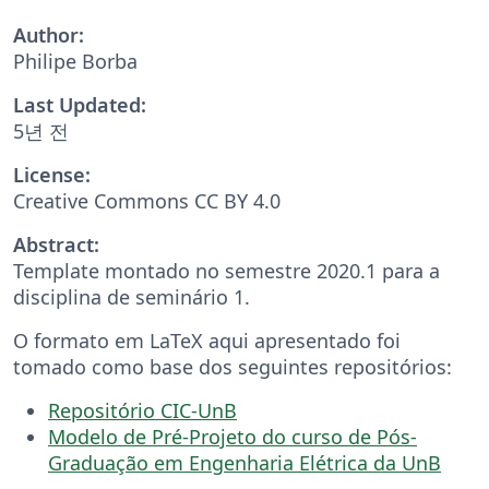
Author:
Philipe Borba
Last Updated:
5년 전
License:
Creative Commons CC BY 4.0
Abstract:
Template montado no semestre 2020.1 para a
disciplina de seminário 1.
O formato em LaTeX aqui apresentado foi
tomado como base dos seguintes repositórios:
Repositório CIC-UnB
Modelo de Pré-Projeto do curso de Pós-
Graduação em Engenharia Elétrica da UnB