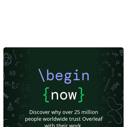
\begin
{
now
}
Discover why over 25 million
people worldwide trust Overleaf
with their work.