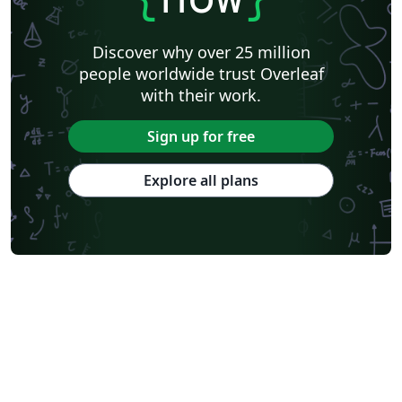
Discover why over 25 million
people worldwide trust Overleaf
with their work.
Sign up for free
Explore all plans