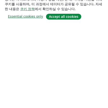
쿠키를 사용하며, 이 과정에서 데이터가 공유될 수 있습니다. 자세
한 내용은
쿠키 정책
에서 확인하실 수 있습니다.
Essential cookies only
Accept all cookies
소개
About us
Careers
블로그
Solutions
For business
For universities