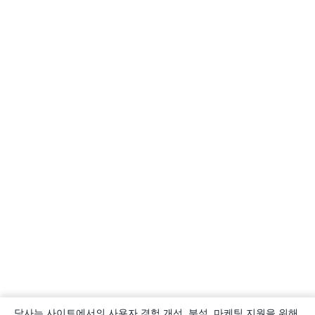
당사는 사이트에서의 사용자 경험 개선, 분석, 마케팅 지원을 위해