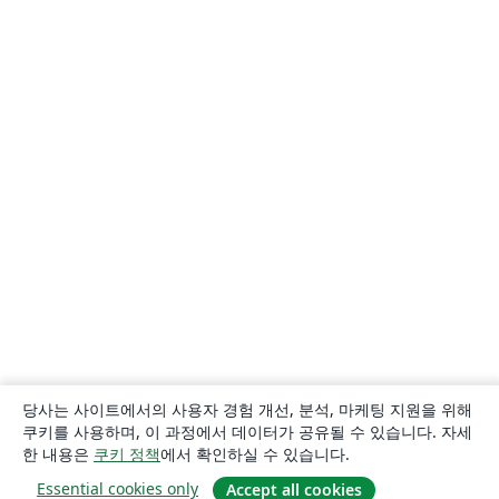
당사는 사이트에서의 사용자 경험 개선, 분석, 마케팅 지원을 위해
쿠키를 사용하며, 이 과정에서 데이터가 공유될 수 있습니다. 자세
한 내용은
쿠키 정책
에서 확인하실 수 있습니다.
Essential cookies only
Accept all cookies