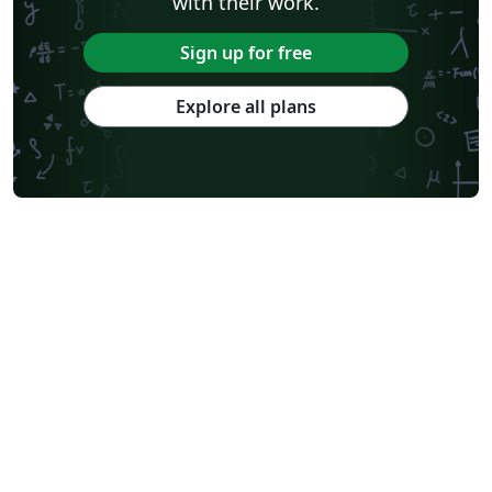
with their work.
Sign up for free
Explore all plans