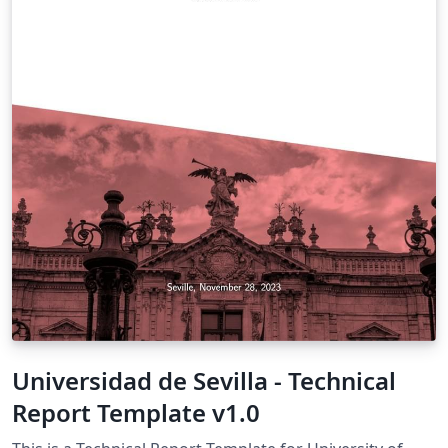
Universidad de Sevilla - Technical
Report Template v1.0