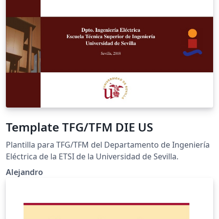
Template TFG/TFM DIE US
Plantilla para TFG/TFM del Departamento de Ingeniería
Eléctrica de la ETSI de la Universidad de Sevilla.
Alejandro