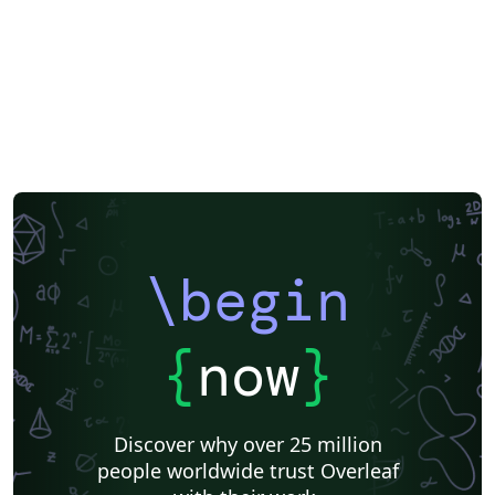
\begin
{
now
}
Discover why over 25 million
people worldwide trust Overleaf