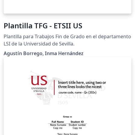
Plantilla TFG - ETSII US
Plantilla para Trabajos Fin de Grado en el departamento
LSI de la Universidad de Sevilla.
Agustín Borrego, Inma Hernández