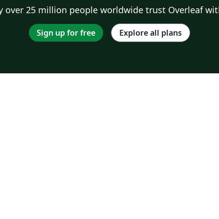
 over 25 million people worldwide trust Overleaf wit
Sign up for free
Explore all plans