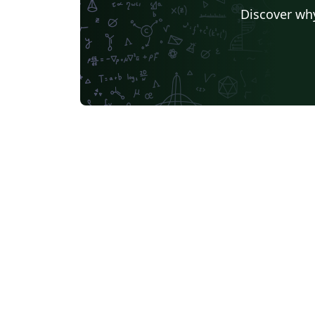
Discover why