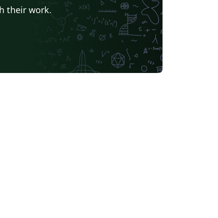
h their work.