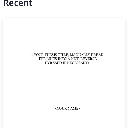
Recent