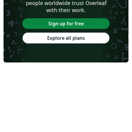
people worldwide trust Overleaf
with their work.
Sign up for free
Explore all plans