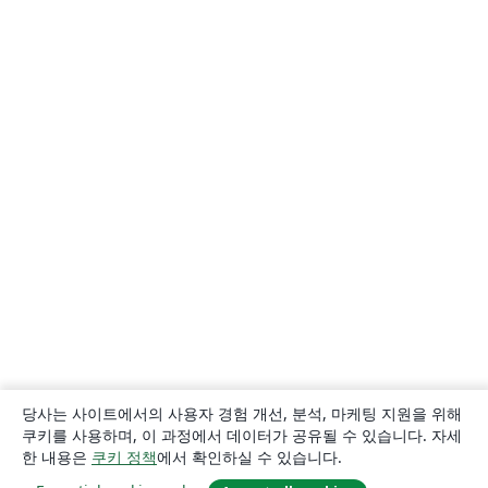
당사는 사이트에서의 사용자 경험 개선, 분석, 마케팅 지원을 위해
쿠키를 사용하며, 이 과정에서 데이터가 공유될 수 있습니다. 자세
한 내용은
쿠키 정책
에서 확인하실 수 있습니다.