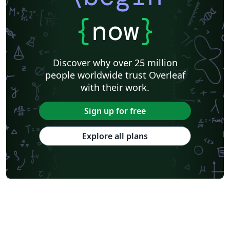
{
now
}
Discover why over 25 million
people worldwide trust Overleaf
with their work.
Sign up for free
Explore all plans