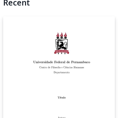
Recent