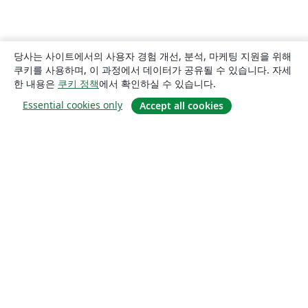
당사는 사이트에서의 사용자 경험 개선, 분석, 마케팅 지원을 위해
쿠키를 사용하며, 이 과정에서 데이터가 공유될 수 있습니다. 자세
한 내용은
쿠키 정책
에서 확인하실 수 있습니다.
Essential cookies only
Accept all cookies
소개
About us
Careers
블로그
Solutions