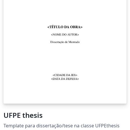
UFPE thesis
Template para dissertação/tese na classe UFPEthesis