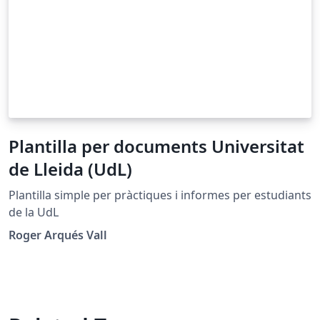
Plantilla per documents Universitat
de Lleida (UdL)
Plantilla simple per pràctiques i informes per estudiants
de la UdL
Roger Arqués Vall