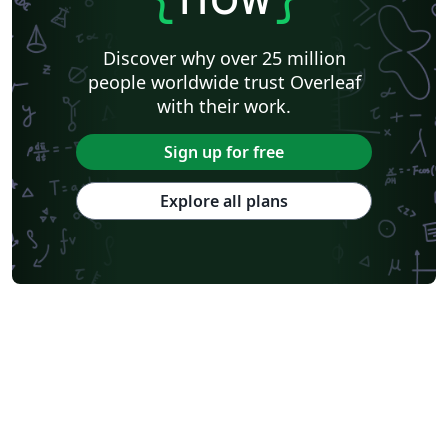
Discover why over 25 million
people worldwide trust Overleaf
with their work.
Sign up for free
Explore all plans