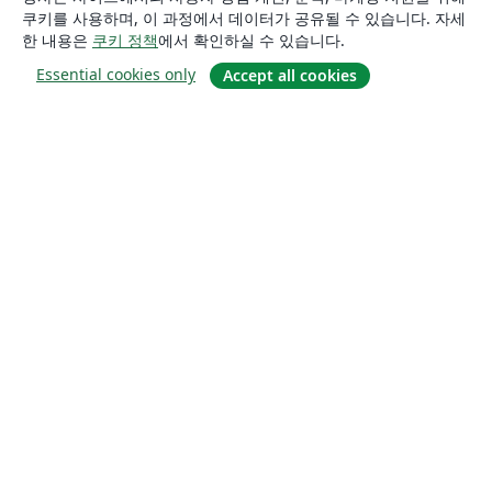
쿠키를 사용하며, 이 과정에서 데이터가 공유될 수 있습니다. 자세
한 내용은
쿠키 정책
에서 확인하실 수 있습니다.
Essential cookies only
Accept all cookies
소개
About us
Careers
블로그
Solutions
For business
For universities