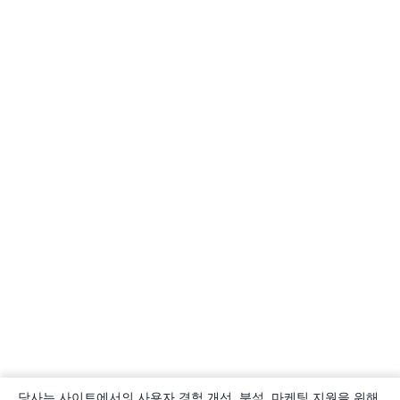
당사는 사이트에서의 사용자 경험 개선, 분석, 마케팅 지원을 위해