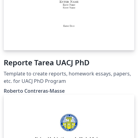
Reporte Tarea UACJ PhD
Template to create reports, homework essays, papers,
etc. for UACJ PhD Program
Roberto Contreras-Masse