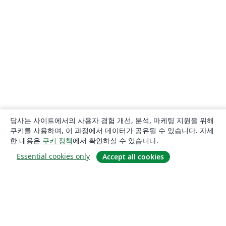
당사는 사이트에서의 사용자 경험 개선, 분석, 마케팅 지원을 위해
쿠키를 사용하며, 이 과정에서 데이터가 공유될 수 있습니다. 자세
한 내용은
쿠키 정책
에서 확인하실 수 있습니다.
Essential cookies only
Accept all cookies
소개