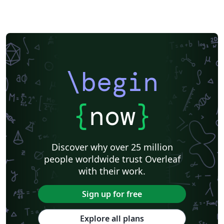
\begin
{
now
}
Discover why over 25 million
people worldwide trust Overleaf
with their work.
Sign up for free
Explore all plans