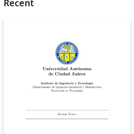
Recent