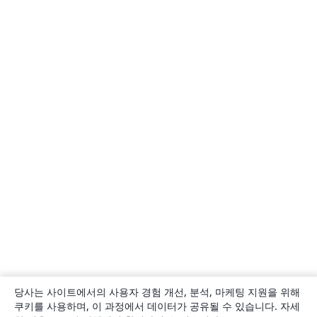
당사는 사이트에서의 사용자 경험 개선, 분석, 마케팅 지원을 위해
쿠키를 사용하며, 이 과정에서 데이터가 공유될 수 있습니다. 자세