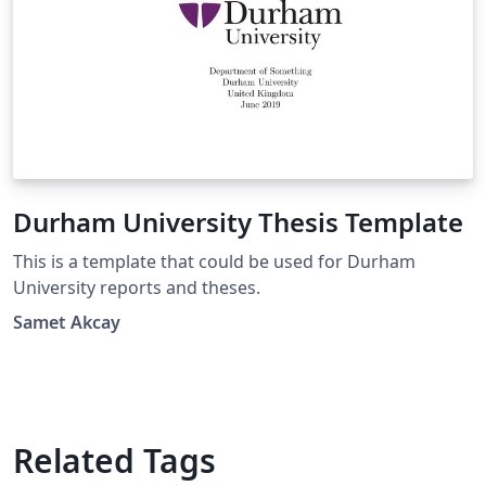
Durham University Thesis Template
This is a template that could be used for Durham
University reports and theses.
Samet Akcay
Related Tags