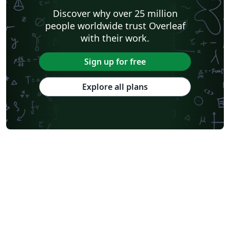
Discover why over 25 million
people worldwide trust Overleaf
with their work.
Sign up for free
Explore all plans