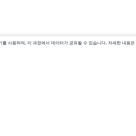
키를 사용하며, 이 과정에서 데이터가 공유될 수 있습니다. 자세한 내용은
소개
About us
Careers
블로그