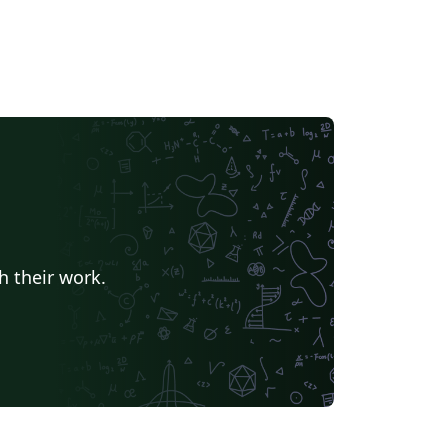
h their work.