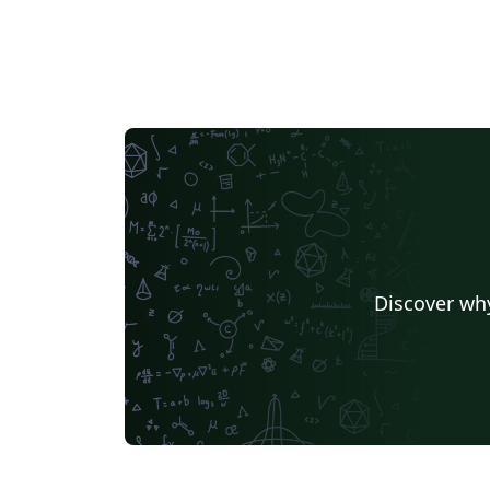
Discover why