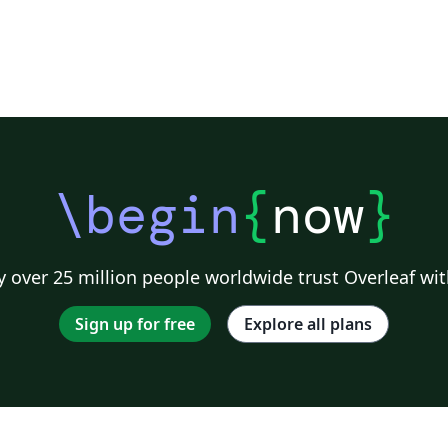
\begin
{
now
}
 over 25 million people worldwide trust Overleaf wit
Sign up for free
Explore all plans