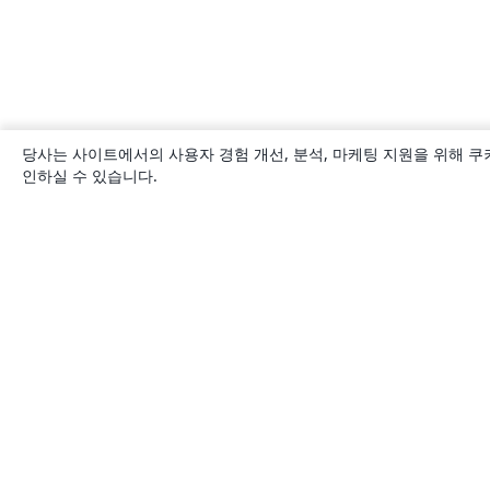
당사는 사이트에서의 사용자 경험 개선, 분석, 마케팅 지원을 위해 쿠
인하실 수 있습니다.