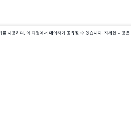
키를 사용하며, 이 과정에서 데이터가 공유될 수 있습니다. 자세한 내용은
소개
About us
Careers
블로그