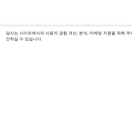
당사는 사이트에서의 사용자 경험 개선, 분석, 마케팅 지원을 위해 쿠
인하실 수 있습니다.