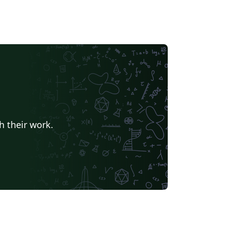
h their work.