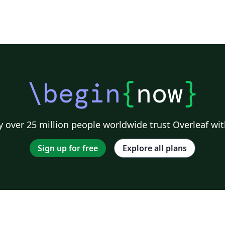
\begin
{
now
}
 over 25 million people worldwide trust Overleaf wit
Sign up for free
Explore all plans