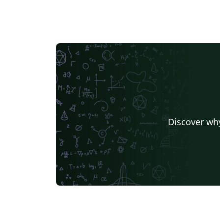
Discover why