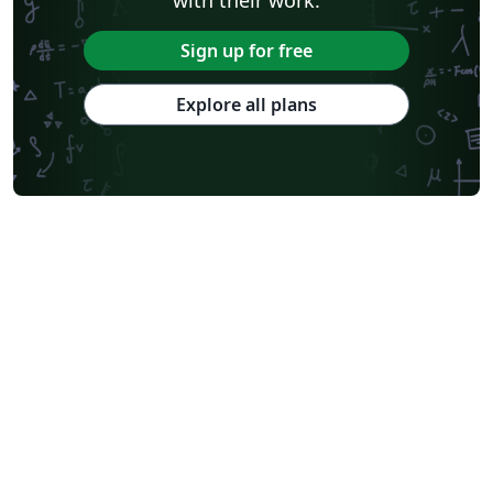
Sign up for free
Explore all plans