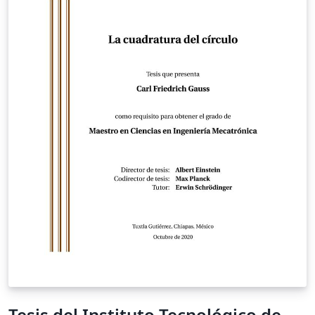
Tesis del Instituto Tecnológico de