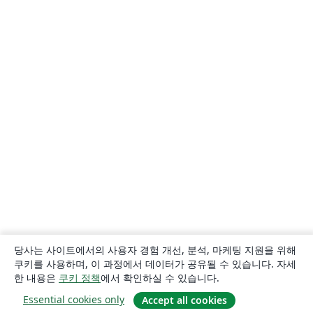
당사는 사이트에서의 사용자 경험 개선, 분석, 마케팅 지원을 위해
쿠키를 사용하며, 이 과정에서 데이터가 공유될 수 있습니다. 자세
한 내용은
쿠키 정책
에서 확인하실 수 있습니다.
Essential cookies only
Accept all cookies