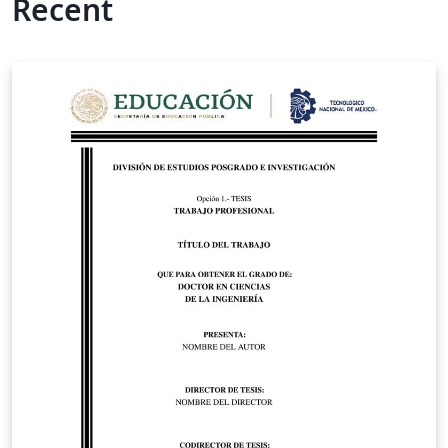
Recent