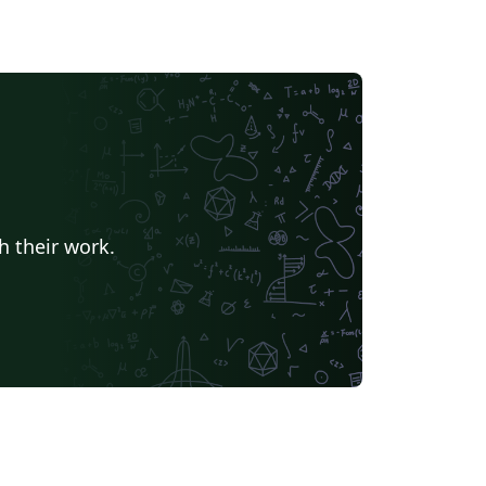
h their work.