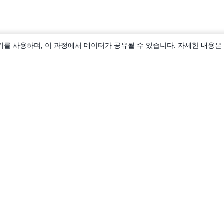
키를 사용하며, 이 과정에서 데이터가 공유될 수 있습니다. 자세한 내용은
소개
About us
Careers
블로그
Solutions