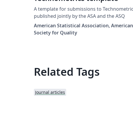
A template for submissions to Technometric
published jointly by the ASA and the ASQ
American Statistical Association, American
Society for Quality
Related Tags
Journal articles