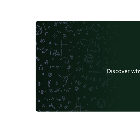
Discover why