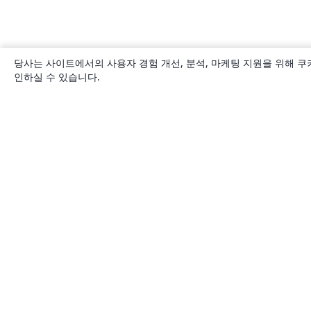
당사는 사이트에서의 사용자 경험 개선, 분석, 마케팅 지원을 위해 쿠
인하실 수 있습니다.