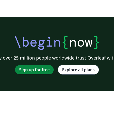
\begin
{
now
}
 over 25 million people worldwide trust Overleaf wit
Sign up for free
Explore all plans