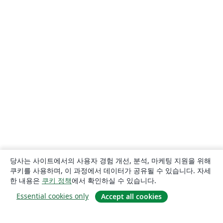
당사는 사이트에서의 사용자 경험 개선, 분석, 마케팅 지원을 위해
쿠키를 사용하며, 이 과정에서 데이터가 공유될 수 있습니다. 자세
한 내용은
쿠키 정책
에서 확인하실 수 있습니다.
Essential cookies only
Accept all cookies