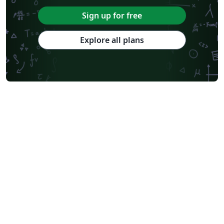
Sign up for free
Explore all plans