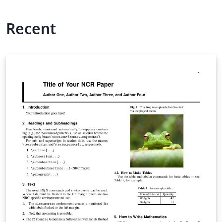
Recent