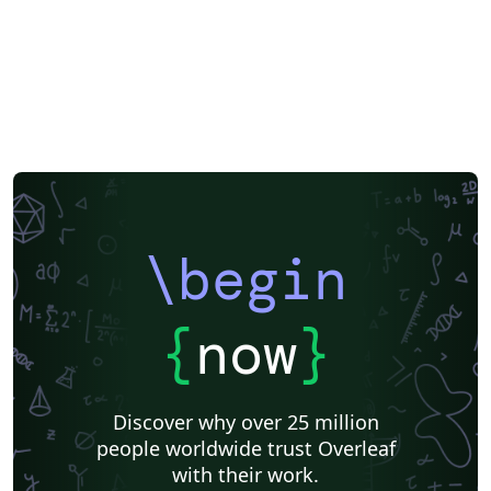
\begin
{
now
}
Discover why over 25 million
people worldwide trust Overleaf
with their work.