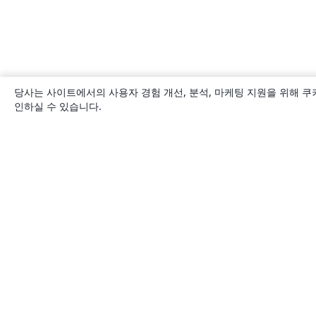
당사는 사이트에서의 사용자 경험 개선, 분석, 마케팅 지원을 위해 쿠
인하실 수 있습니다.