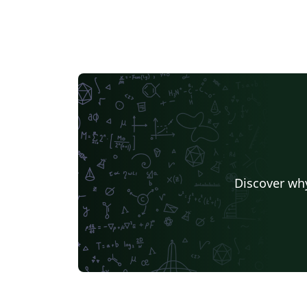
Discover why