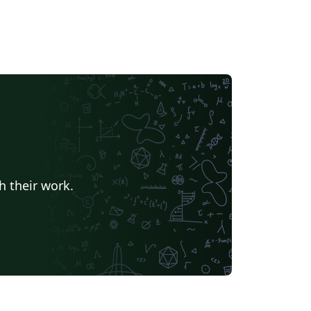
h their work.