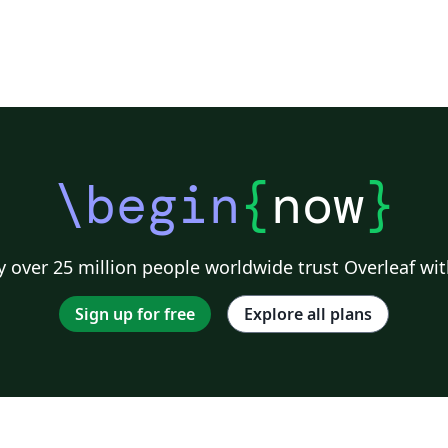
\begin
{
now
}
 over 25 million people worldwide trust Overleaf wit
Sign up for free
Explore all plans