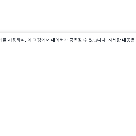
키를 사용하며, 이 과정에서 데이터가 공유될 수 있습니다. 자세한 내용은
소개
About us
Careers
블로그