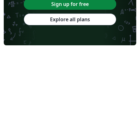
Sign up for free
Explore all plans