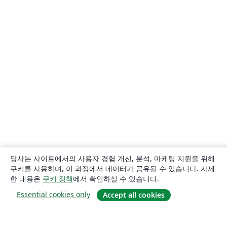
당사는 사이트에서의 사용자 경험 개선, 분석, 마케팅 지원을 위해
쿠키를 사용하며, 이 과정에서 데이터가 공유될 수 있습니다. 자세
한 내용은
쿠키 정책
에서 확인하실 수 있습니다.
Essential cookies only
Accept all cookies