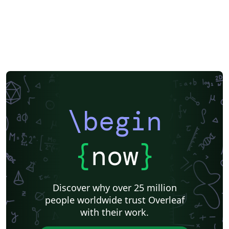
\begin
{
now
}
Discover why over 25 million
people worldwide trust Overleaf
with their work.