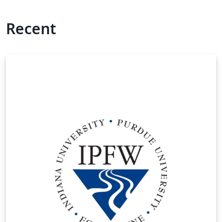
Recent