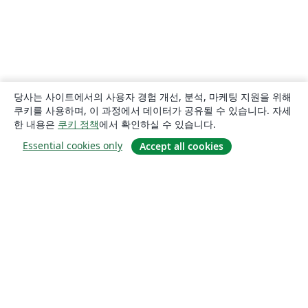
당사는 사이트에서의 사용자 경험 개선, 분석, 마케팅 지원을 위해
쿠키를 사용하며, 이 과정에서 데이터가 공유될 수 있습니다. 자세
한 내용은
쿠키 정책
에서 확인하실 수 있습니다.
Essential cookies only
Accept all cookies
소개
About us
Careers