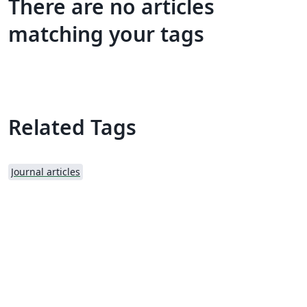
There are no articles
matching your tags
Related Tags
Journal articles