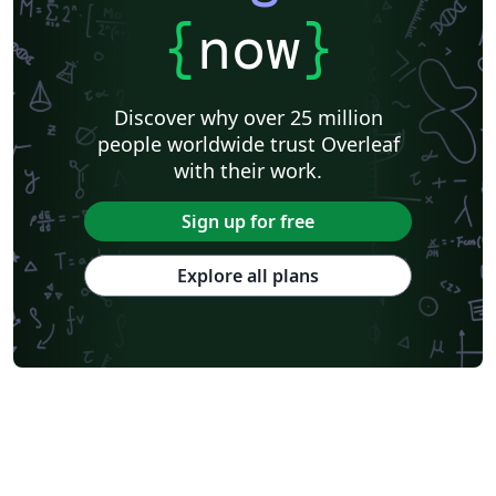
{
now
}
Discover why over 25 million
people worldwide trust Overleaf
with their work.
Sign up for free
Explore all plans