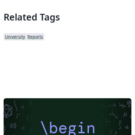
Related Tags
University
Reports
\begin