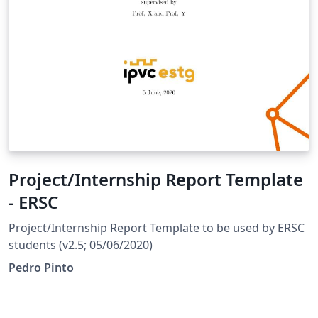
Project/Internship Report Template
- ERSC
Project/Internship Report Template to be used by ERSC
students (v2.5; 05/06/2020)
Pedro Pinto