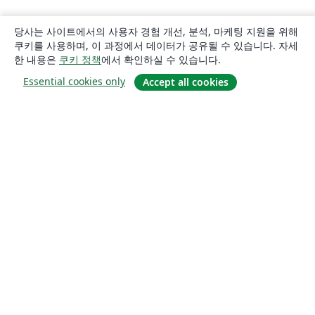
당사는 사이트에서의 사용자 경험 개선, 분석, 마케팅 지원을 위해
쿠키를 사용하며, 이 과정에서 데이터가 공유될 수 있습니다. 자세
한 내용은
쿠키 정책
에서 확인하실 수 있습니다.
Essential cookies only
Accept all cookies
소개
About us
Careers
블로그
Solutions