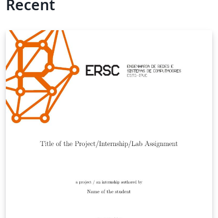
Recent