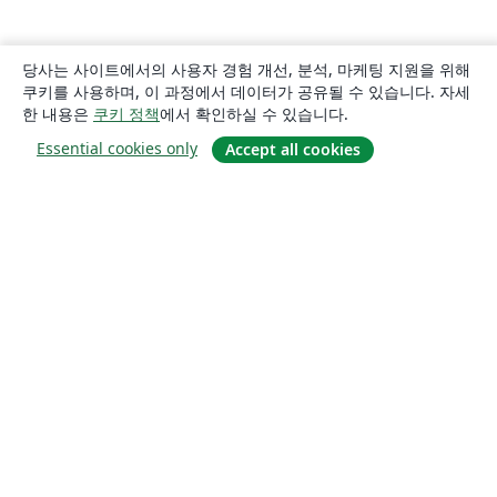
당사는 사이트에서의 사용자 경험 개선, 분석, 마케팅 지원을 위해
쿠키를 사용하며, 이 과정에서 데이터가 공유될 수 있습니다. 자세
한 내용은
쿠키 정책
에서 확인하실 수 있습니다.
Essential cookies only
Accept all cookies
소개
About us
Careers
블로그
Solutions