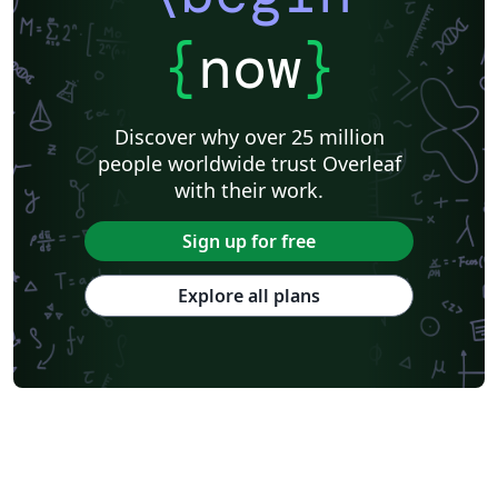
{
now
}
Discover why over 25 million
people worldwide trust Overleaf
with their work.
Sign up for free
Explore all plans