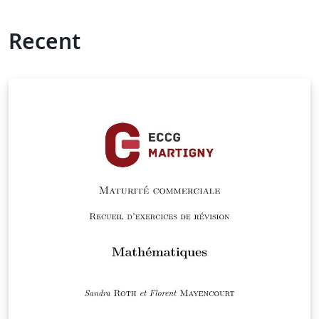
Recent