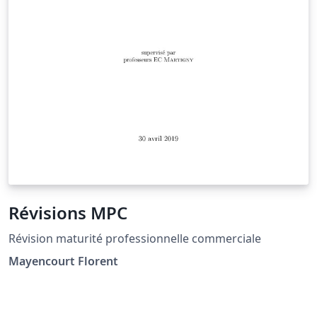
Révisions MPC
Révision maturité professionnelle commerciale
Mayencourt Florent