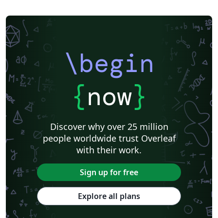
\begin
{
now
}
Discover why over 25 million
people worldwide trust Overleaf
with their work.
Sign up for free
Explore all plans