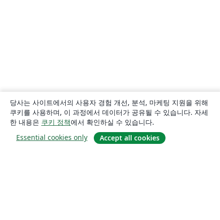
당사는 사이트에서의 사용자 경험 개선, 분석, 마케팅 지원을 위해
쿠키를 사용하며, 이 과정에서 데이터가 공유될 수 있습니다. 자세
한 내용은
쿠키 정책
에서 확인하실 수 있습니다.
Essential cookies only
Accept all cookies
소개
About us