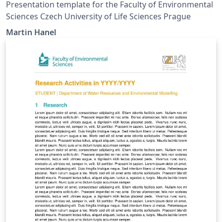
Presentation template for the Faculty of Environmental
Sciences Czech University of Life Sciences Prague
Martin Hanel