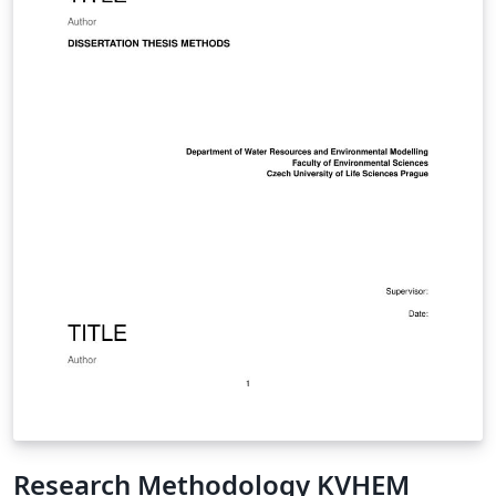
Research Methodology KVHEM