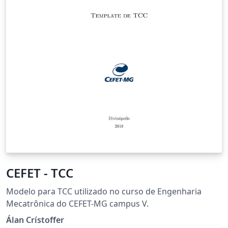
CEFET - TCC
Modelo para TCC utilizado no curso de Engenharia
Mecatrônica do CEFET-MG campus V.
Álan Crístoffer