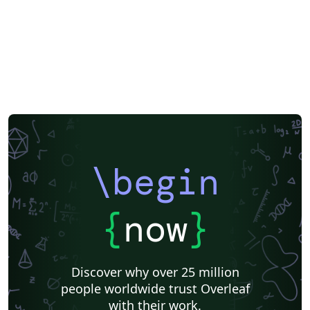
\begin
{
now
}
Discover why over 25 million
people worldwide trust Overleaf
with their work.