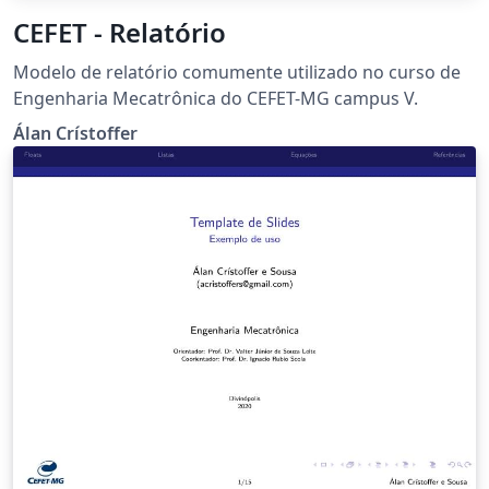
CEFET - Relatório
Modelo de relatório comumente utilizado no curso de
Engenharia Mecatrônica do CEFET-MG campus V.
Álan Crístoffer