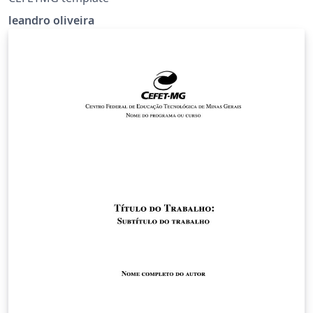
leandro oliveira