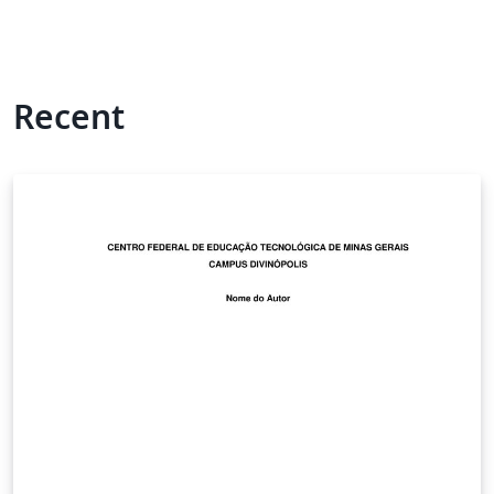
Recent