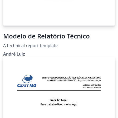
Modelo de Relatório Técnico
A technical report template
André Luiz