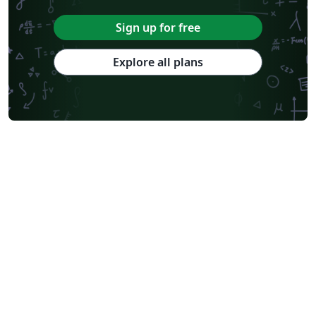
Sign up for free
Explore all plans