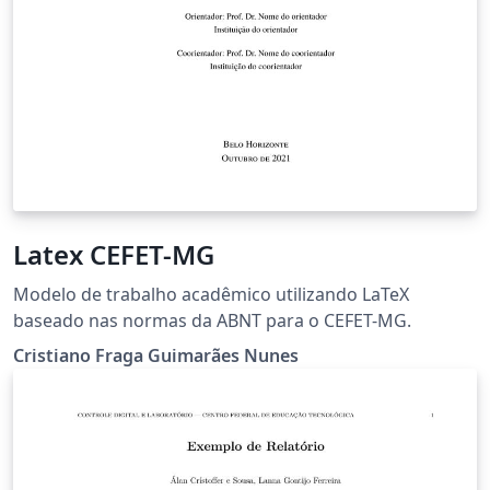
Latex CEFET-MG
Modelo de trabalho acadêmico utilizando LaTeX
baseado nas normas da ABNT para o CEFET-MG.
Cristiano Fraga Guimarães Nunes