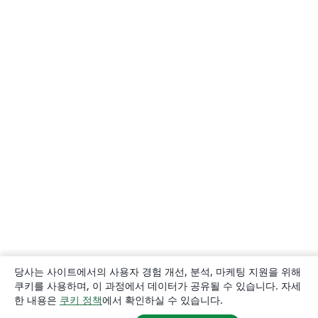
당사는 사이트에서의 사용자 경험 개선, 분석, 마케팅 지원을 위해
쿠키를 사용하며, 이 과정에서 데이터가 공유될 수 있습니다. 자세
한 내용은
쿠키 정책
에서 확인하실 수 있습니다.