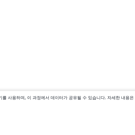
키를 사용하며, 이 과정에서 데이터가 공유될 수 있습니다. 자세한 내용은