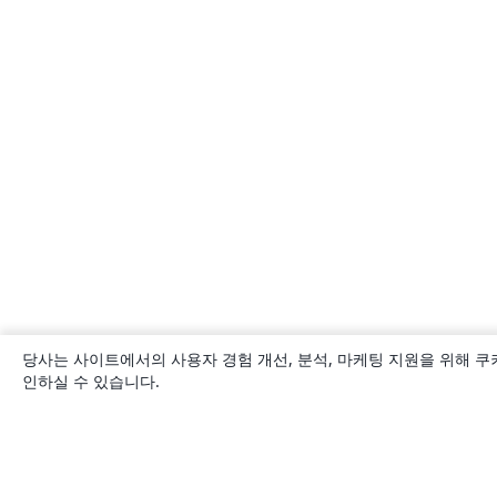
당사는 사이트에서의 사용자 경험 개선, 분석, 마케팅 지원을 위해 쿠
인하실 수 있습니다.