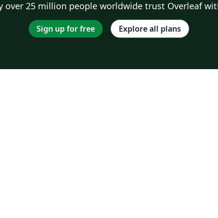
 over 25 million people worldwide trust Overleaf wit
Sign up for free
Explore all plans