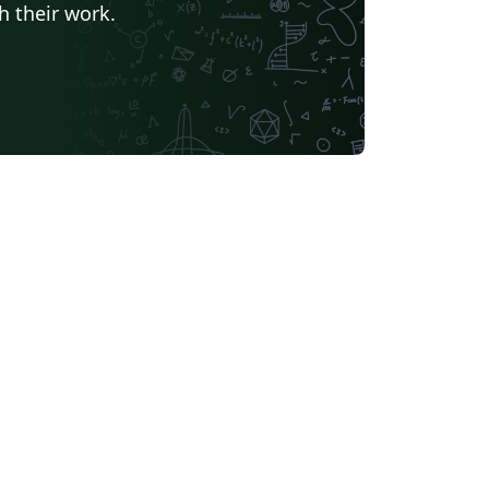
h their work.