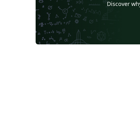
Discover why