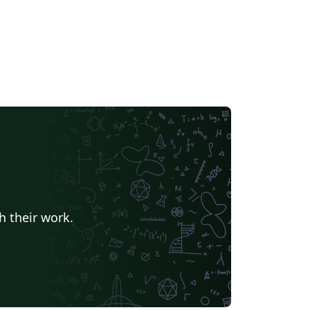
h their work.