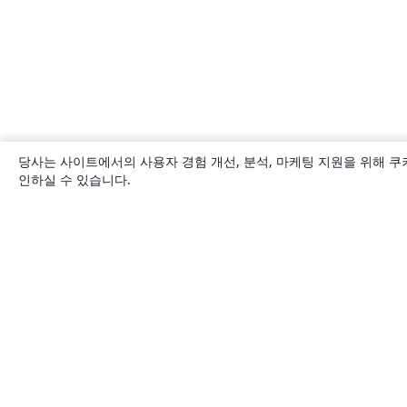
당사는 사이트에서의 사용자 경험 개선, 분석, 마케팅 지원을 위해 쿠
인하실 수 있습니다.