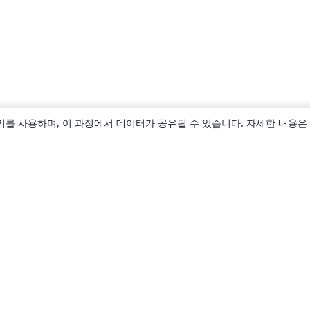
키를 사용하며, 이 과정에서 데이터가 공유될 수 있습니다. 자세한 내용은
소개
About us
Careers