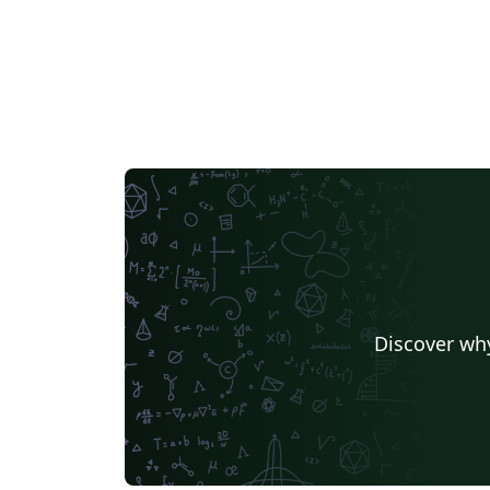
Discover why