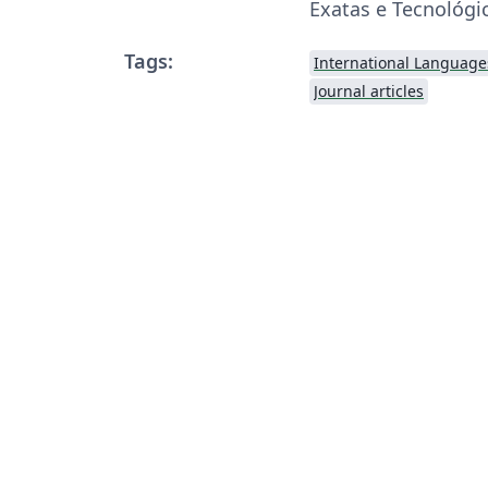
Exatas e Tecnológi
Tags:
International Language
Journal articles