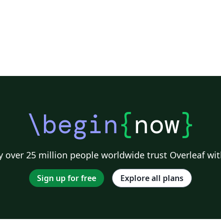
\begin
{
now
}
 over 25 million people worldwide trust Overleaf wit
Sign up for free
Explore all plans