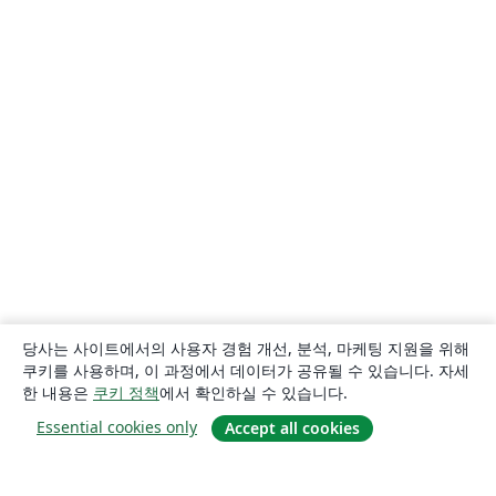
당사는 사이트에서의 사용자 경험 개선, 분석, 마케팅 지원을 위해
쿠키를 사용하며, 이 과정에서 데이터가 공유될 수 있습니다. 자세
한 내용은
쿠키 정책
에서 확인하실 수 있습니다.
Essential cookies only
Accept all cookies