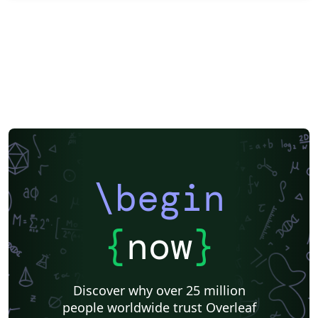
\begin
{
now
}
Discover why over 25 million
people worldwide trust Overleaf