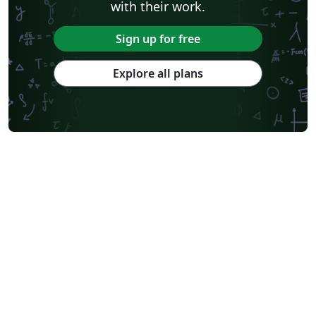
with their work.
Sign up for free
Explore all plans