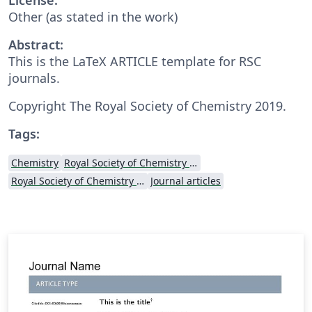
Other (as stated in the work)
Abstract:
This is the LaTeX ARTICLE template for RSC
journals.
Copyright The Royal Society of Chemistry 2019.
Tags:
Chemistry
Royal Society of Chemistry (RSC)
Royal Society of Chemistry (RSC) - Official Templates
Journal articles