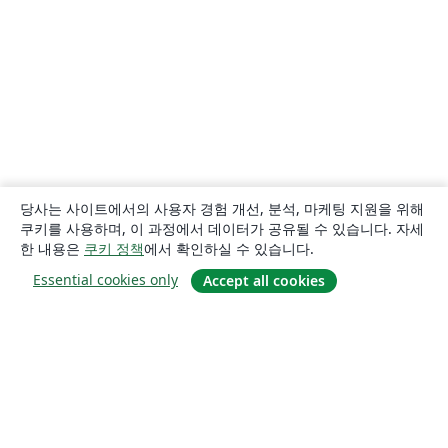
당사는 사이트에서의 사용자 경험 개선, 분석, 마케팅 지원을 위해
쿠키를 사용하며, 이 과정에서 데이터가 공유될 수 있습니다. 자세
한 내용은
쿠키 정책
에서 확인하실 수 있습니다.
Essential cookies only
Accept all cookies
소개