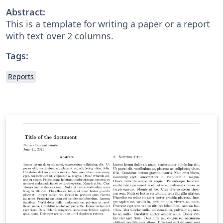
Abstract:
This is a template for writing a paper or a report
with text over 2 columns.
Tags:
Reports