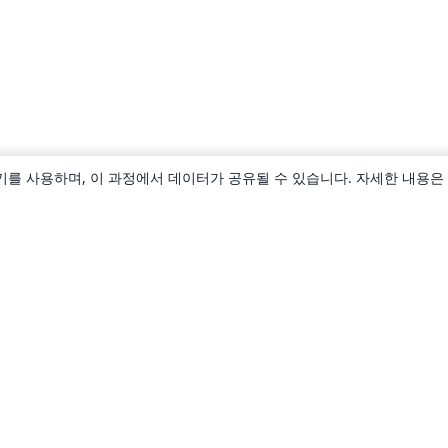
키를 사용하며, 이 과정에서 데이터가 공유될 수 있습니다. 자세한 내용은
소개
About us
Careers