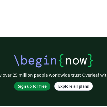
\begin
{
now
}
 over 25 million people worldwide trust Overleaf wit
Sign up for free
Explore all plans