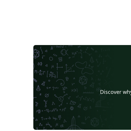
Discover why