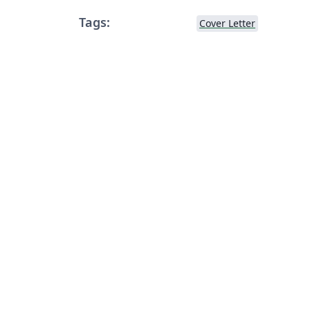
Tags:
Cover Letter