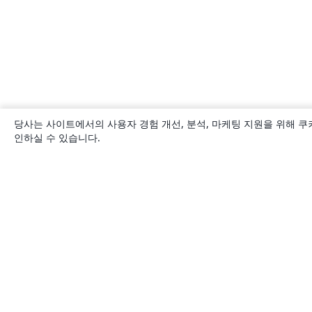
당사는 사이트에서의 사용자 경험 개선, 분석, 마케팅 지원을 위해 쿠
인하실 수 있습니다.