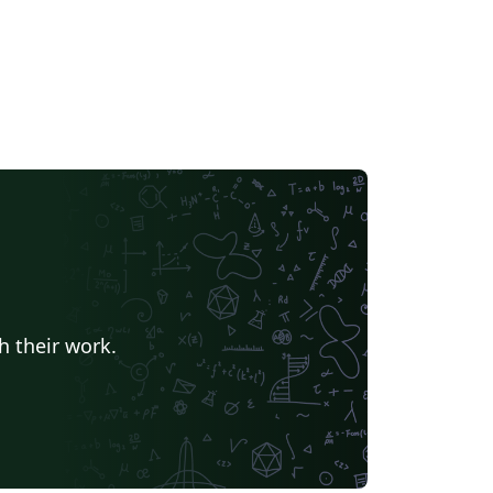
h their work.