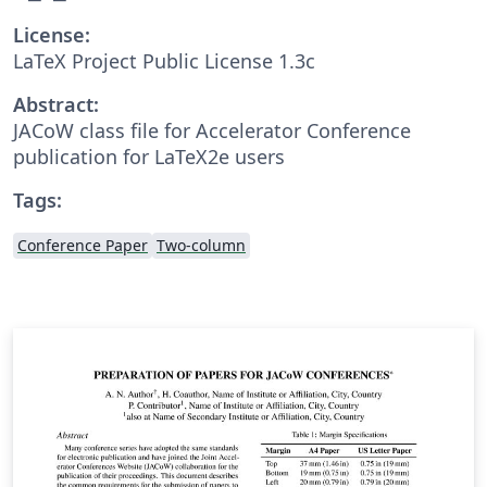
License:
LaTeX Project Public License 1.3c
Abstract:
JACoW class file for Accelerator Conference
publication for LaTeX2e users
Tags:
Conference Paper
Two-column