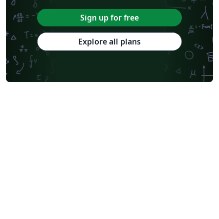
Sign up for free
Explore all plans