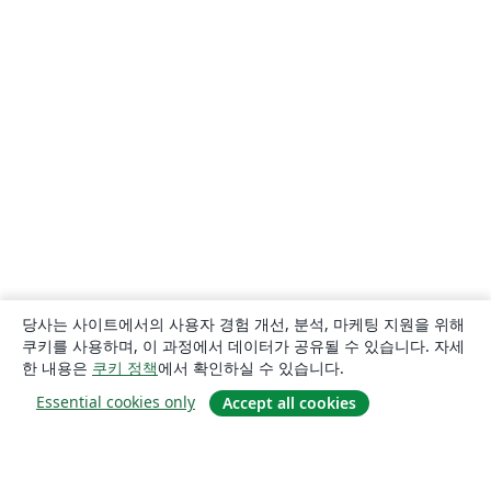
당사는 사이트에서의 사용자 경험 개선, 분석, 마케팅 지원을 위해
쿠키를 사용하며, 이 과정에서 데이터가 공유될 수 있습니다. 자세
한 내용은
쿠키 정책
에서 확인하실 수 있습니다.
Essential cookies only
Accept all cookies