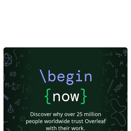
\begin
{
now
}
Discover why over 25 million
people worldwide trust Overleaf
with their work.