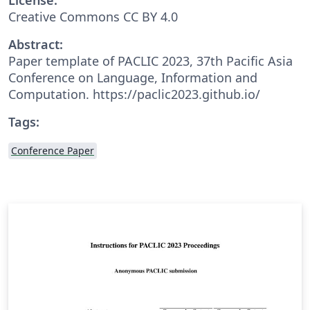
Creative Commons CC BY 4.0
Abstract:
Paper template of PACLIC 2023, 37th Pacific Asia
Conference on Language, Information and
Computation. https://paclic2023.github.io/
Tags:
Conference Paper