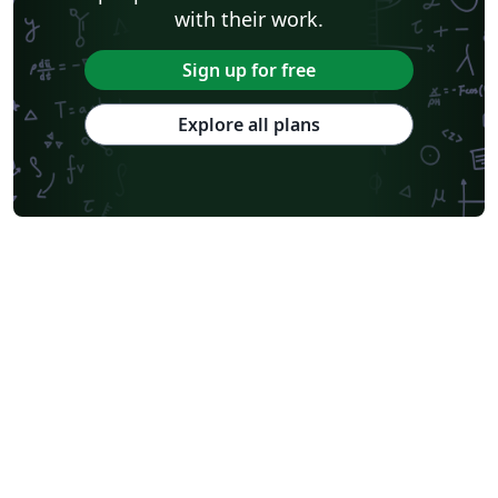
with their work.
Sign up for free
Explore all plans