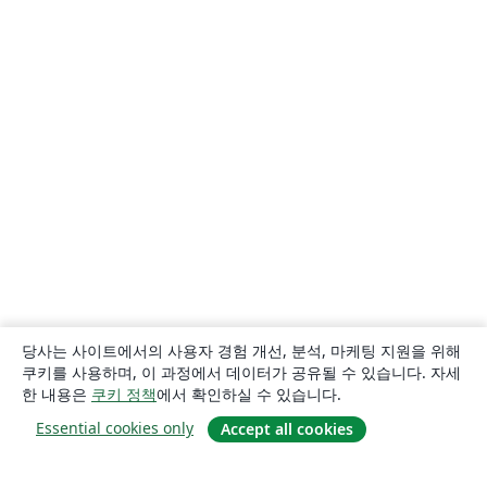
당사는 사이트에서의 사용자 경험 개선, 분석, 마케팅 지원을 위해
쿠키를 사용하며, 이 과정에서 데이터가 공유될 수 있습니다. 자세
한 내용은
쿠키 정책
에서 확인하실 수 있습니다.
Essential cookies only
Accept all cookies