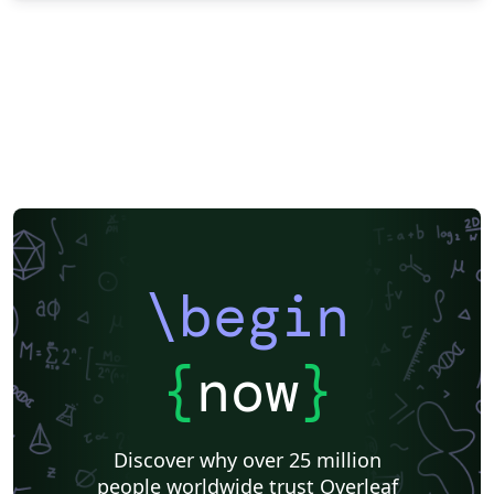
\begin
{
now
}
Discover why over 25 million
people worldwide trust Overleaf