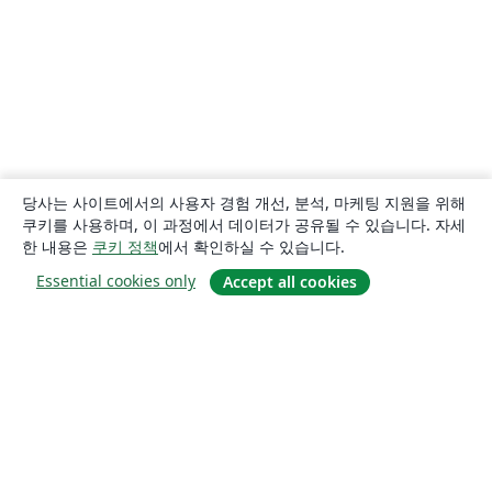
당사는 사이트에서의 사용자 경험 개선, 분석, 마케팅 지원을 위해
쿠키를 사용하며, 이 과정에서 데이터가 공유될 수 있습니다. 자세
한 내용은
쿠키 정책
에서 확인하실 수 있습니다.
Essential cookies only
Accept all cookies
소개