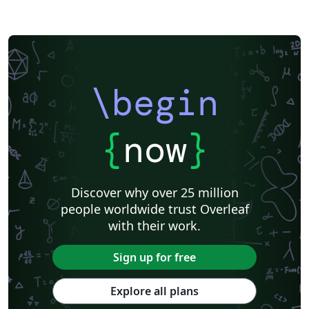
\begin
{
now
}
Discover why over 25 million
people worldwide trust Overleaf
with their work.
Sign up for free
Explore all plans