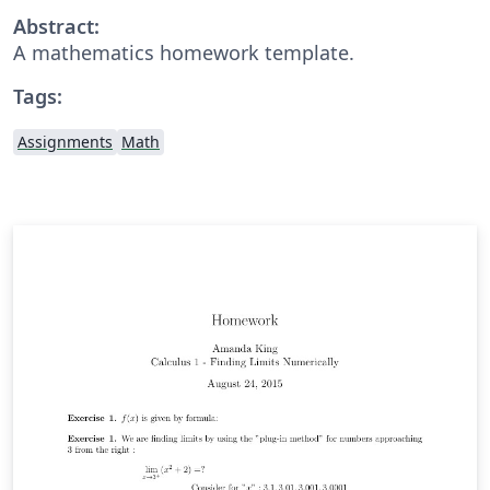
Abstract:
A mathematics homework template.
Tags:
Assignments
Math