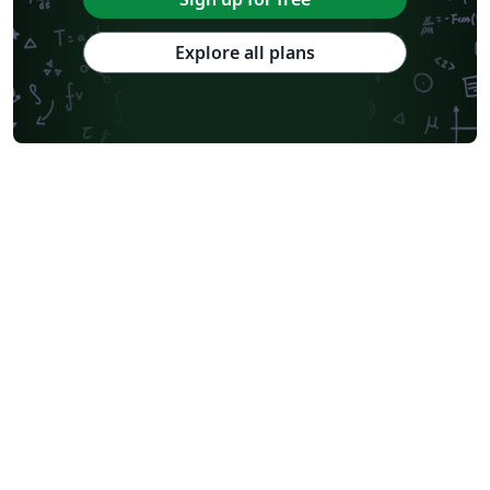
Explore all plans