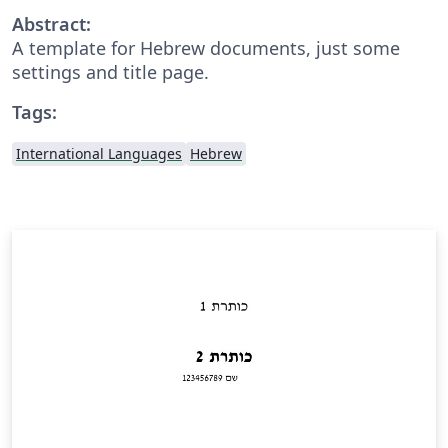
Abstract:
A template for Hebrew documents, just some
settings and title page.
Tags:
International Languages
Hebrew