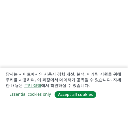
당사는 사이트에서의 사용자 경험 개선, 분석, 마케팅 지원을 위해
쿠키를 사용하며, 이 과정에서 데이터가 공유될 수 있습니다. 자세
한 내용은
쿠키 정책
에서 확인하실 수 있습니다.
Essential cookies only
Accept all cookies