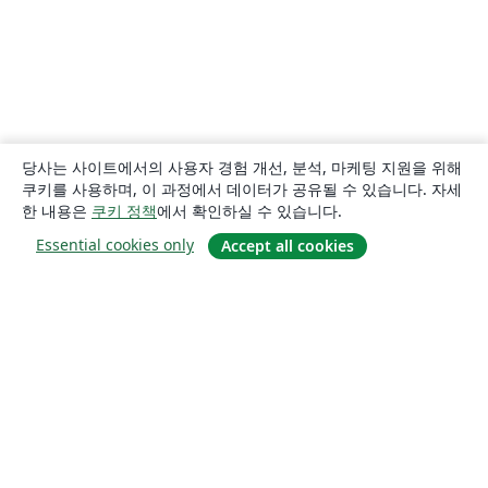
당사는 사이트에서의 사용자 경험 개선, 분석, 마케팅 지원을 위해
쿠키를 사용하며, 이 과정에서 데이터가 공유될 수 있습니다. 자세
한 내용은
쿠키 정책
에서 확인하실 수 있습니다.
Essential cookies only
Accept all cookies
소개
About us