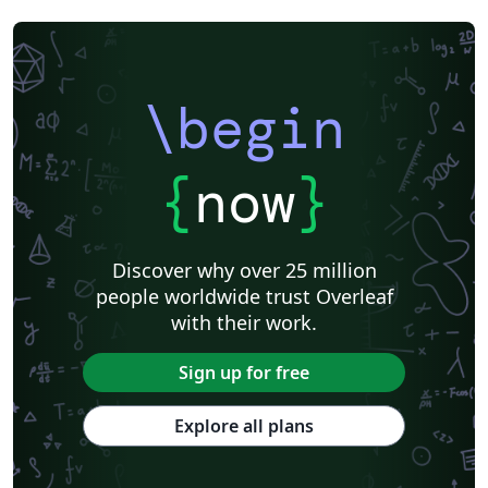
\begin
{
now
}
Discover why over 25 million
people worldwide trust Overleaf
with their work.
Sign up for free
Explore all plans