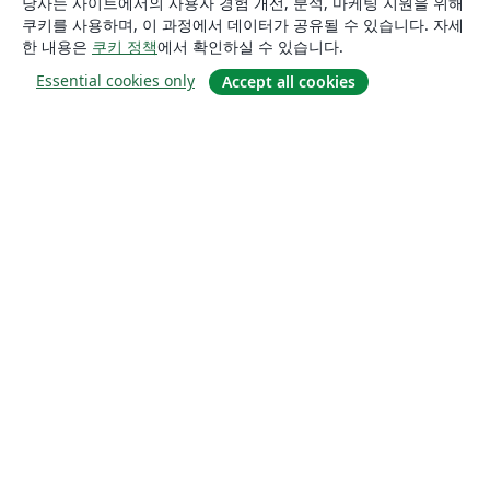
당사는 사이트에서의 사용자 경험 개선, 분석, 마케팅 지원을 위해
쿠키를 사용하며, 이 과정에서 데이터가 공유될 수 있습니다. 자세
한 내용은
쿠키 정책
에서 확인하실 수 있습니다.
Essential cookies only
Accept all cookies
소개
About us
Careers
블로그
Solutions