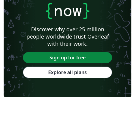
{
now
}
Discover why over 25 million
people worldwide trust Overleaf
with their work.
Sign up for free
Explore all plans