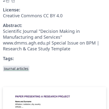
License:
Creative Commons CC BY 4.0
Abstract:
Scientific Journal "Decision Making in
Manufacturing and Services"
www.dmms.agh.edu.pl Special Issue on BPM |
Research & Case Study Template
Tags:
Journal articles