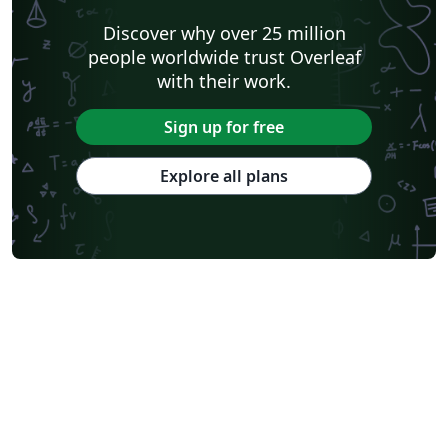
Discover why over 25 million
people worldwide trust Overleaf
with their work.
Sign up for free
Explore all plans