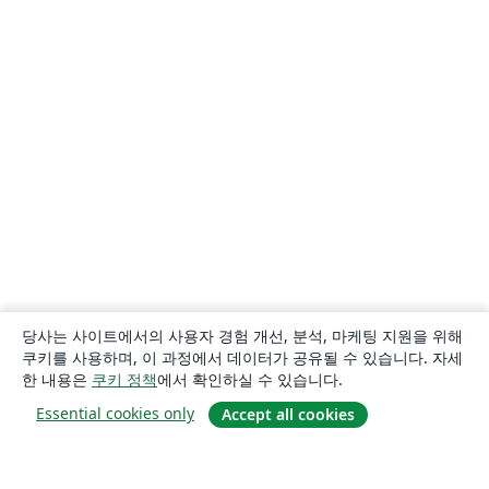
당사는 사이트에서의 사용자 경험 개선, 분석, 마케팅 지원을 위해
쿠키를 사용하며, 이 과정에서 데이터가 공유될 수 있습니다. 자세
한 내용은
쿠키 정책
에서 확인하실 수 있습니다.
Essential cookies only
Accept all cookies