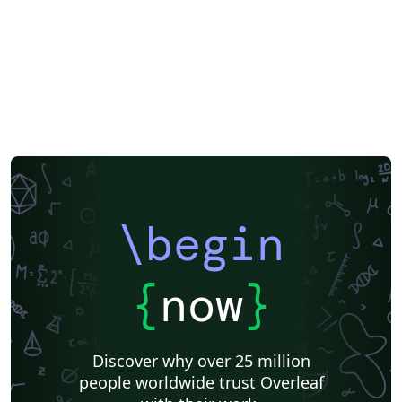
\begin
{
now
}
Discover why over 25 million
people worldwide trust Overleaf