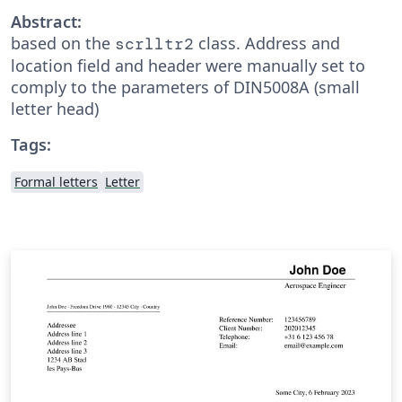
Abstract:
based on the
class. Address and
scrlltr2
location field and header were manually set to
comply to the parameters of DIN5008A (small
letter head)
Tags:
Formal letters
Letter