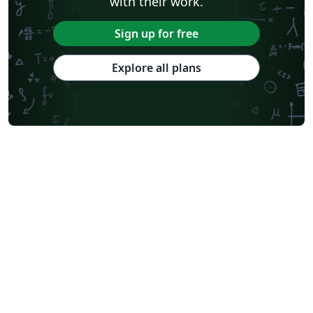
with their work.
Sign up for free
Explore all plans