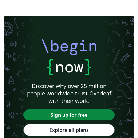
\begin
{
now
}
Discover why over 25 million
people worldwide trust Overleaf
with their work.
Sign up for free
Explore all plans