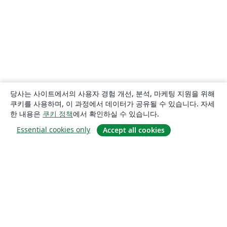
당사는 사이트에서의 사용자 경험 개선, 분석, 마케팅 지원을 위해
쿠키를 사용하며, 이 과정에서 데이터가 공유될 수 있습니다. 자세
한 내용은
쿠키 정책
에서 확인하실 수 있습니다.
Essential cookies only
Accept all cookies
소개