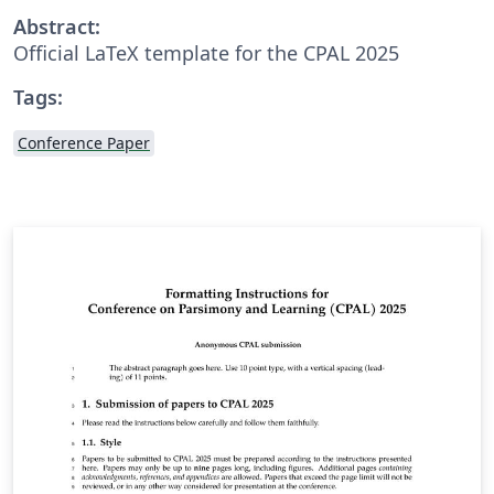
Abstract:
Official LaTeX template for the CPAL 2025
Tags:
Conference Paper