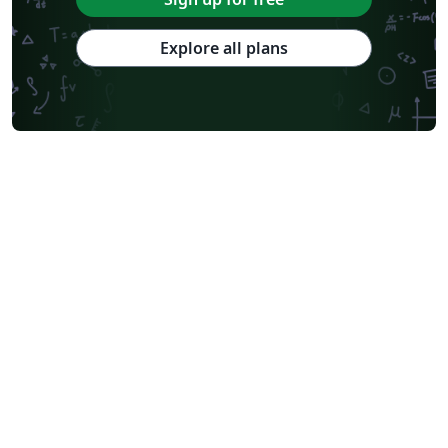
Explore all plans