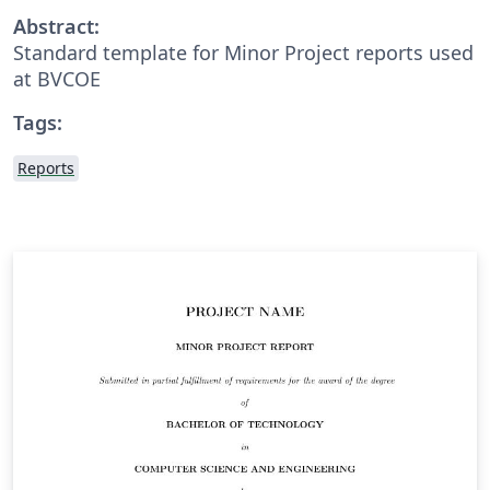
Abstract:
Standard template for Minor Project reports used
at BVCOE
Tags:
Reports