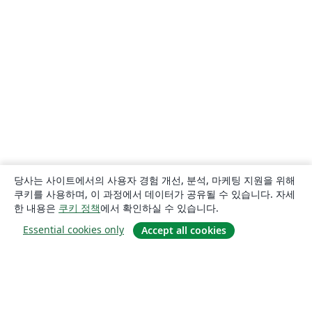
당사는 사이트에서의 사용자 경험 개선, 분석, 마케팅 지원을 위해
쿠키를 사용하며, 이 과정에서 데이터가 공유될 수 있습니다. 자세
한 내용은
쿠키 정책
에서 확인하실 수 있습니다.
Essential cookies only
Accept all cookies