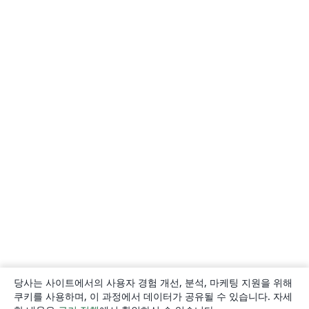
당사는 사이트에서의 사용자 경험 개선, 분석, 마케팅 지원을 위해
쿠키를 사용하며, 이 과정에서 데이터가 공유될 수 있습니다. 자세