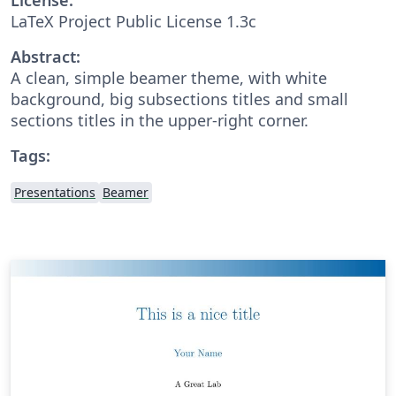
LaTeX Project Public License 1.3c
Abstract:
A clean, simple beamer theme, with white
background, big subsections titles and small
sections titles in the upper-right corner.
Tags:
Presentations
Beamer