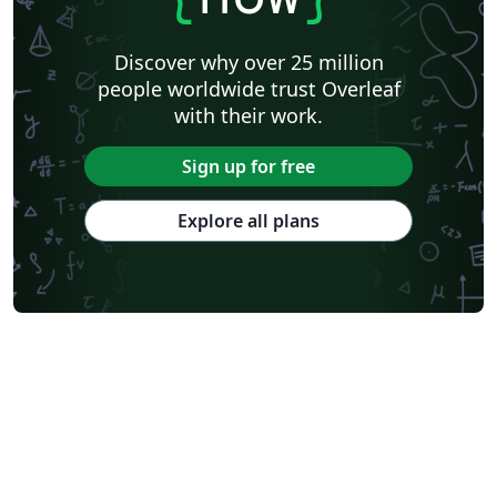
Discover why over 25 million
people worldwide trust Overleaf
with their work.
Sign up for free
Explore all plans